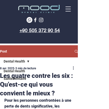
+90 505 372 90 54
Post
Dental Health
8 avr. 2025
3 min de lecture
Dental Health
Les quatre contre les six :
SantéDentaire
Qu'est-ce qui vous
convient le mieux ?
Pour les personnes confrontées à une 
perte de dents significative, les 