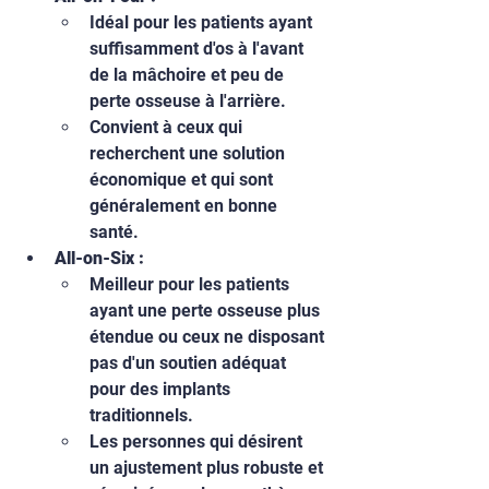
Idéal pour les patients ayant 
suffisamment d'os à l'avant 
de la mâchoire et peu de 
perte osseuse à l'arrière.
Convient à ceux qui 
recherchent une solution 
économique et qui sont 
généralement en bonne 
santé.
All-on-Six :
Meilleur pour les patients 
ayant une perte osseuse plus 
étendue ou ceux ne disposant 
pas d'un soutien adéquat 
pour des implants 
traditionnels.
Les personnes qui désirent 
un ajustement plus robuste et 