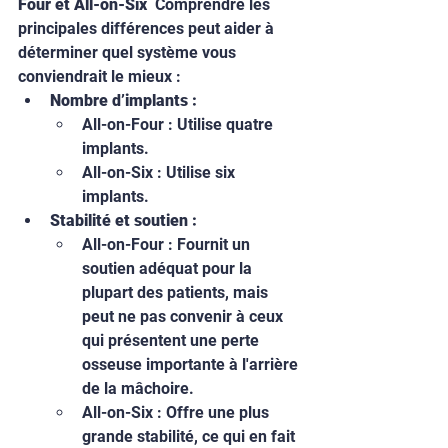
Four et All-on-Six
  Comprendre les 
principales différences peut aider à 
déterminer quel système vous 
conviendrait le mieux :
Nombre d’implants :
All-on-Four : Utilise quatre 
implants.
All-on-Six : Utilise six 
implants.
Stabilité et soutien :
All-on-Four : Fournit un 
soutien adéquat pour la 
plupart des patients, mais 
peut ne pas convenir à ceux 
qui présentent une perte 
osseuse importante à l'arrière 
de la mâchoire.
All-on-Six : Offre une plus 
grande stabilité, ce qui en fait 