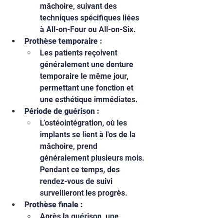
mâchoire, suivant des 
techniques spécifiques liées 
à All-on-Four ou All-on-Six.
Prothèse temporaire :
Les patients reçoivent 
généralement une denture 
temporaire le même jour, 
permettant une fonction et 
une esthétique immédiates.
Période de guérison :
L’ostéointégration, où les 
implants se lient à l'os de la 
mâchoire, prend 
généralement plusieurs mois. 
Pendant ce temps, des 
rendez-vous de suivi 
surveilleront les progrès.
Prothèse finale :
Après la guérison, une 