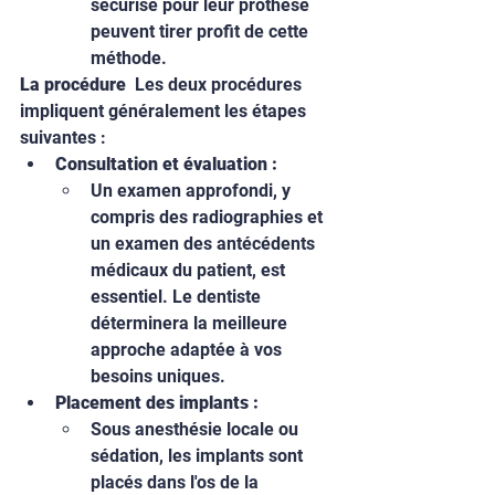
sécurisé pour leur prothèse 
peuvent tirer profit de cette 
méthode.
La procédure
  Les deux procédures 
impliquent généralement les étapes 
suivantes :
Consultation et évaluation :
Un examen approfondi, y 
compris des radiographies et 
un examen des antécédents 
médicaux du patient, est 
essentiel. Le dentiste 
déterminera la meilleure 
approche adaptée à vos 
besoins uniques.
Placement des implants :
Sous anesthésie locale ou 
sédation, les implants sont 
placés dans l'os de la 