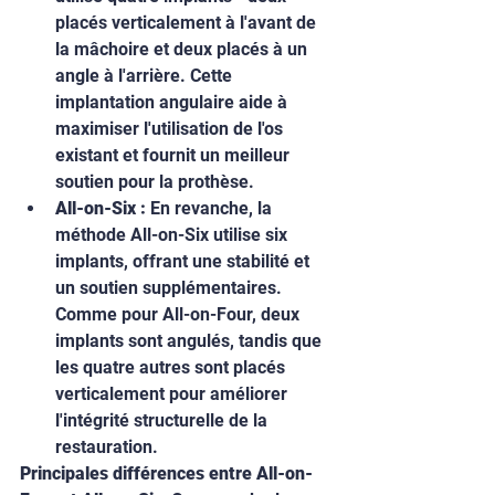
placés verticalement à l'avant de 
la mâchoire et deux placés à un 
angle à l'arrière. Cette 
implantation angulaire aide à 
maximiser l'utilisation de l'os 
existant et fournit un meilleur 
soutien pour la prothèse.
All-on-Six :
 En revanche, la 
méthode All-on-Six utilise six 
implants, offrant une stabilité et 
un soutien supplémentaires. 
Comme pour All-on-Four, deux 
implants sont angulés, tandis que 
les quatre autres sont placés 
verticalement pour améliorer 
l'intégrité structurelle de la 
restauration.
Principales différences entre All-on-