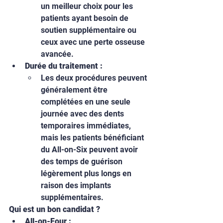
un meilleur choix pour les 
patients ayant besoin de 
soutien supplémentaire ou 
ceux avec une perte osseuse 
avancée.
Durée du traitement :
Les deux procédures peuvent 
généralement être 
complétées en une seule 
journée avec des dents 
temporaires immédiates, 
mais les patients bénéficiant 
du All-on-Six peuvent avoir 
des temps de guérison 
légèrement plus longs en 
raison des implants 
supplémentaires.
Qui est un bon candidat ?
All-on-Four :