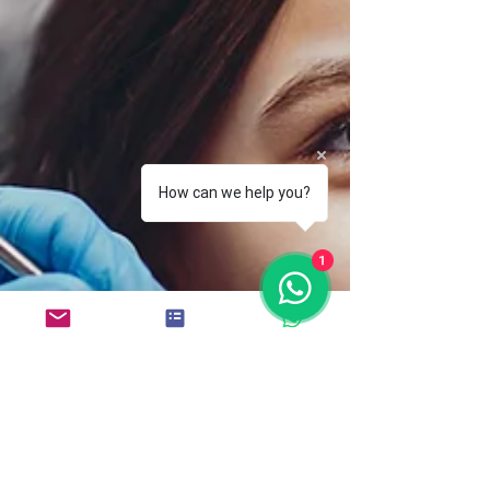
How can we help you?
1