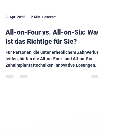
8. Apr. 2025
2 Min. Lesezeit
All-on-Four vs. All-on-Six: Was
ist das Richtige für Sie?
Für Personen, die unter erheblichem Zahnverlust
leiden, bieten die All-on-Four- und All-on-Six-
Zahnimplantattechniken innovative Lösungen...