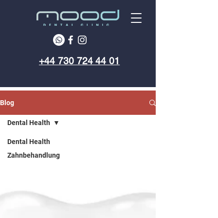
+44 730 724 44 01
Blog
Dental Health
Dental Health
Zahnbehandlung