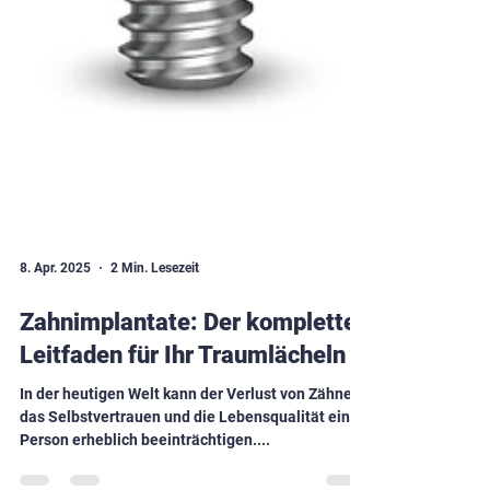
8. Apr. 2025
2 Min. Lesezeit
Zahnimplantate: Der komplette
Leitfaden für Ihr Traumlächeln
In der heutigen Welt kann der Verlust von Zähnen