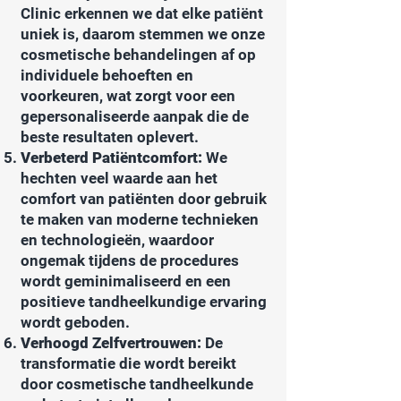
Clinic erkennen we dat elke patiënt
uniek is, daarom stemmen we onze
cosmetische behandelingen af op
individuele behoeften en
voorkeuren, wat zorgt voor een
gepersonaliseerde aanpak die de
beste resultaten oplevert.
Verbeterd Patiëntcomfort:
We
hechten veel waarde aan het
comfort van patiënten door gebruik
te maken van moderne technieken
en technologieën, waardoor
ongemak tijdens de procedures
wordt geminimaliseerd en een
positieve tandheelkundige ervaring
wordt geboden.
Verhoogd Zelfvertrouwen:
De
transformatie die wordt bereikt
door cosmetische tandheelkunde