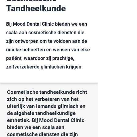
Tandheelkunde
Bij Mood Dental Clinic bieden we een
scala aan cosmetische diensten die
zijn ontworpen om te voldoen aan de
unieke behoeften en wensen van elke
patiënt, waardoor zij prachtige,
zelfverzekerde glimlachen krijgen.
Cosmetische tandheelkunde richt
zich op het verbeteren van het
uiterlijk van iemands glimlach en
de algehele tandheelkundige
esthetiek. Bij Mood Dental Clinic
bieden we een scala aan
cosmetische diensten die zijn